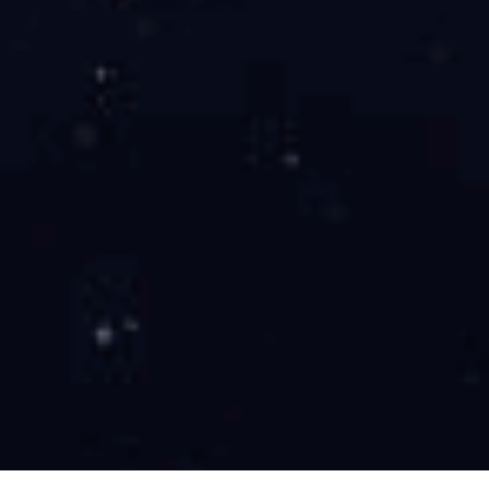
产品展示
动态速递
企业服务
联系
3377体育足球
联系方式
贵州省贵阳市云岩区新添大道南段289号中天花园玉兰园E
座2楼
13138353930
anterior@mac.com