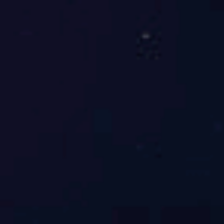
2026-07-29
三个一亿足球明星的身份揭秘
与他们的辉煌成就分析
2026-07-28
8月3日足球明星闪耀赛场精彩
瞬间回顾与分析
2026-07-26