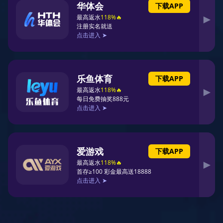
响、其他竞争对手的表现以及未来展望等方
面，为读者全面解读LNG战队晋升背后的原因
及意义。
1、LNG战队成长历程
LNG战队成立以来，一直在国内外赛事中逐步
崭露头角。最初，团队成员来自不同的小型战
队，通过不断磨合与训练，他们逐渐形成了一
套独特而有效的战术体系。这种体系不仅强调
个人技术能力，更注重团队协作，有助于提升
整体作战效率。
随着时间推移，LNG在各大赛事中的表现越来
越稳健。他们参加了多场国际性的比赛，并在
其中取得了令人满意的成绩。例如，在上个赛
季的重要赛事中，LNG通过出色的配合和临场
应变力成功击败了一些强敌，这为他们赢得了
观众和评委的一致好评。