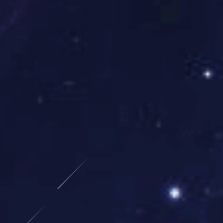
值得注意的是，在各类赛事中，稳定性往往是
决定胜负的重要因素，而这正是LNG所努力追
求的发展目标之一。
对于其他竞争者来说，加强内部沟通与配合也
是必要之举。经过长时间磨合后，各个团队之
间已经建立起一定程度上的默契，因此如何优