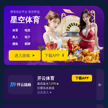
动态速递
首页
动态速递