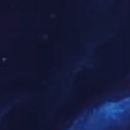
战。
最后，对于整个CS:GO生态而言，新兴力量如
同清新血液，为这个领域增添活力。而赢得更
多支持与关注，则意味着责任加重。因此，希
望像LNG这样的团队能够继续突破自我，为中
国电竞争光，同时也鼓励更多年轻选手参与到
这个充满激情与梦想的平台中来。
总结：
LNG战队此次荣登第六位，是其努力付出的结
果，也反映出当今电子竞技行业的发展趋势。
在信息化高度发达、竞争愈加激烈的大环境
下，只要坚持创新、不懈努力，就一定能够脱
颖而出，实现更大的辉煌成就。
未来，我们期待看到更多类似于LNG这样的中
国电竞团队崭露头角，共同推动中国电子竞技
事业的发展。同时，也希望所有玩家能携手共