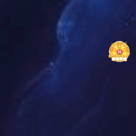
进，为这个激情四溢的电竞世界贡献自己的力
量！
上一篇
下一篇
导航
介绍
3377足球
产品展示
动态速递