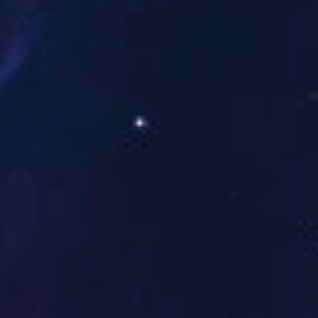
此外，当今电竞生态日益成熟，各类赞助商和
媒体资源纷纷涌入，使得优秀团队可以获得更
多支持。这为像LNG这样的新兴力量提供了更
好的发展空间，让他们可以集中精力提升实
力，而不必过多担忧资金问题。
3、竞争对手表现分析
在CS:GO领域，竞争者众多，每个赛季都存在
着新老强队交替上升的局面。目前排名靠前的
几支球队，如FaZe Clan、Natus Vincere等，
都有着深厚的人才储备与丰富的大赛经验。面
对这些劲敌，LNG必须保持警惕，以便随时迎
接挑战。
然而，在最近的一些重要赛事中，不少传统强
队出现状态波动，这为LNG创造了机会。如果
能够抓住这些机会并乘胜追击，无疑会进一步
巩
3377体育直播
固他们在国际舞台上的地位。