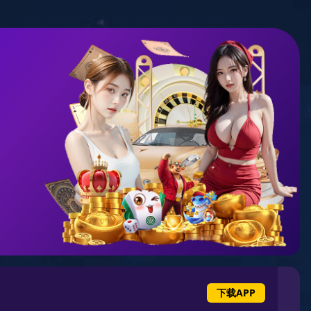
兰园E座2楼
anterior@mac.com
首页
介绍
3377足球
产品展示
动态速递
企业
动态速递
首页
动态速递