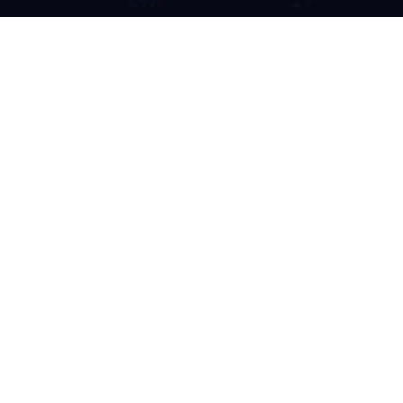
联系方式
77足球
贵州省贵阳市云岩区新添
289号中天花园玉兰园E
示
13138353930
递
anterior@mac.com
务
营业时间：9:00-6:00
77体育足球
全最有态度的体育赛事直播平台