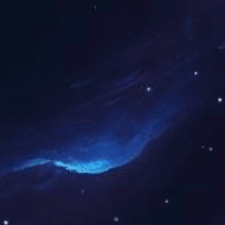
因此，可以看到，在高水平赛事中，每一个
决策能力则成为制胜法宝之一。正因如此，