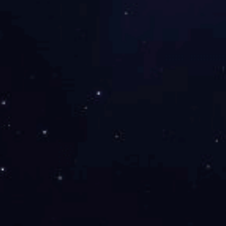
综合来看，此次EDG与V5之间的较量，不
揭示了现代职业电竞运动背后的复杂性。从
发挥，无不体现出高水平竞技所需的不懈努
齐心协力，共同追求更高境界。
未来，希望两支球队继续发扬优良传统，在
带来更多惊喜。同时，也期待着更多新兴力
上一篇