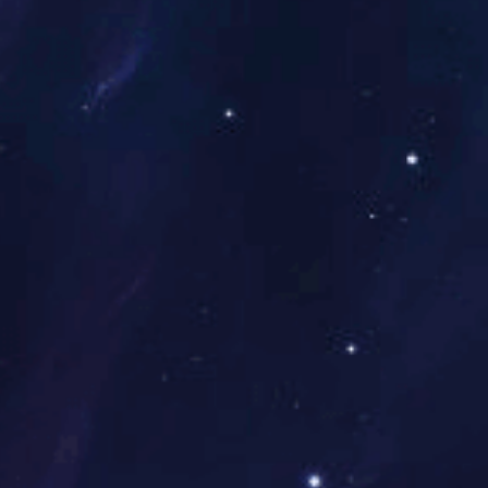
展路线。他们通过控制视野、稳固发育，从而有效地
了教练组对于局势变化的敏锐把握，也显示出选手们
过程中，他们根据EDG阵容特点进行了针对性的策略
团体进攻，试图拉开双方经济差距。然而，EDG凭
势牢牢掌控在自己手中。
关乎选手们实时判断，还涉及到整个团队对于宏观形
场上的竞争力，让整场比赛充满悬念。
在此次对抗中，EDG和V5均展现出了极高水平的团
几乎没有出现明显失误，各自都能精准地把握时机进
前排坦克还是输出核心，都能够根据事态发展做出合
小规模集结与快速切换目标，使得他们在人数劣势下
合不仅来源于平日里艰苦训练中的磨合，更体现出每