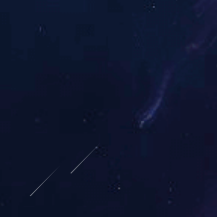
调整了自己的战略布局，选择更加保守的发
抵御了对方的攻击。这种快速反应不仅体现
对战局判断力的重要性。
与此同时，V5也并非没有反击之策。在比赛
安排。例如，在中后期阶段，通过频繁游走和
借其灵活多变的策略及时做出了调整，将局
总而言之，这场比赛中的战术适应能力不仅
势的把握。这样的表现无疑增强了双方在赛
2、团队配合默契
团队配合是竞技类游戏获胜的重要因素之一。
队默契。尤其是在团战环节，两队选手之间
行技能释放和位移。在多次团战中，无论是
理选择，有效互补。
例如，在一次关键团战中，EDG通过完美的
依然成功击杀了对方重要输出角色。这种配