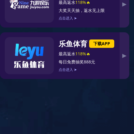
导航
介绍
3377足球
产品展示
动态速递