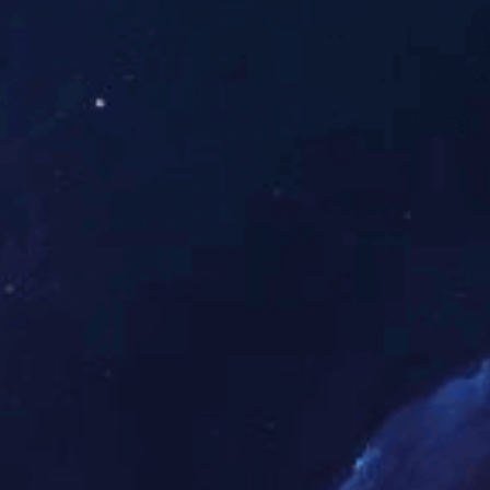
企业服务
联系
3377体育足球
推荐文章
与足球明星共度精彩时光拍摄
转场瞬间的难忘体验
2026-08-07
不纹身不烫头的足球明星们展
现纯粹风格与运动精神的完美
结合
2026-08-07
上海足球队的蜕变之旅：世锦