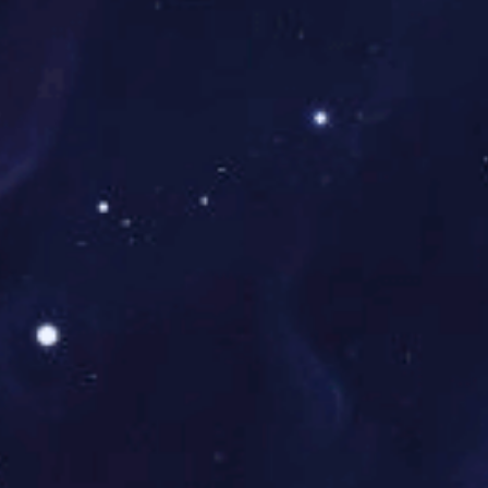
大提升。
球战术中最具代表性的创新之一。这种战术由西班牙足球
犯错，达到控制比赛节奏、创造进攻机会的目的。此
合和基础控球能力的提升。此外，反击战术和高位压
远影响，它们通过改变球队在场上的站位与行动方
式。
也逐渐成为现代战术运用的重要工具。通过数据的实
。例如，通过分析对手的防守弱点，可以及时调整进
提高进攻效率。这一创新的应用，使得足球战术更加
复杂性和高水平化。
也成为了提升比赛水平的关键因素。视频助理裁判
革新的一个重要标志。VAR技术的应用让裁判能够在
误判和争议。这项技术不仅保证了比赛的公平性，也