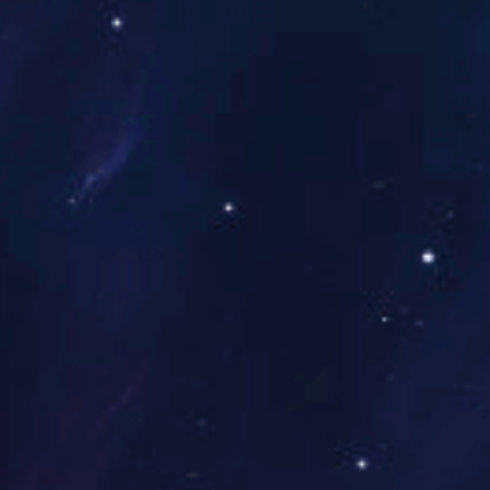
接球等，一直是足球训练的核心内容。随着足球竞技
化和革新。过去，足球更多依赖于球员的个人天赋和
向系统化和专业化。教练员通过科学的训练方法，帮
快速控球以及有效地利用空间。
高速比赛中，球员如何在有限的空间内控制球权，已
球员能够在压力下保持冷静，并通过灵活的脚法和身
内马尔等球员的个人控球能力就是通过数以千计的训
仅是天赋的体现，更是对基本技巧的深化和突破。
体素质也变得更加均衡，力量与灵活性的结合使得球
例如，在现代足球中，球员的快速启动和转身技巧变
防守表现。随着对运动科学的重视，训练方法也在不
技术的提高，还涵盖了体能与心理的全面提升。
着比赛节奏的加快，足球战术也从最初的简单排列逐
经被更加灵活的阵型所取代，如4-3-3、4-2-3-1
战术的变化不仅增强了球队的进攻火力，也提高了防