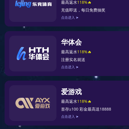
足球技术革新与发展探索：从基
2026-05-08
随着足球技术不断演进和革新，基础技巧与
术训练到复杂的战术运用，足球的进步不断
从基础技巧、战术创新、科技辅助与足球教
每个方面都将从不同的维度揭示如何通过技
讨这些变化对全球足球格局的影响。最终，
战，探索足球技术与战术应用的未来趋势。
1、基础技巧的不断创新与发展