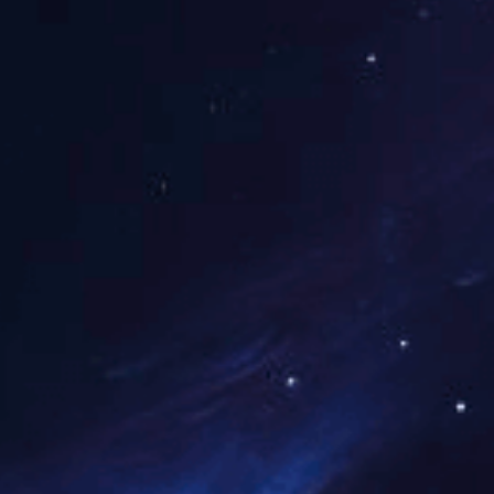
除了VAR，技术设备如GPS追踪器和高科
术，教练可以全面了解球员的跑动轨迹、速
内容。例如，球队通过分析球员在比赛中的
力，从而提升整体战术的有效性。