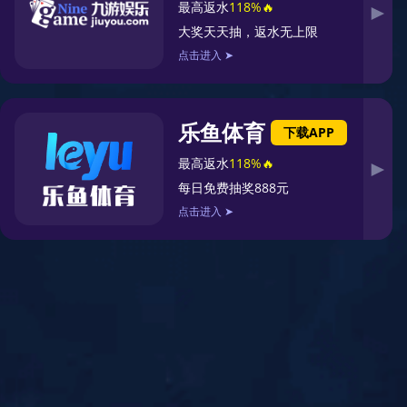
导航
介绍
3377足球
产品展示
动态速递