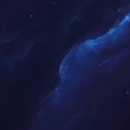
技摄像系统也被广泛应用于球员的训练中。通过这些技
度、心率等信
3377足球
息，进一步精细化球员的训练
跑动数据，可以针对性地提高球员的体能和战术执行