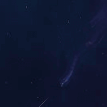
足球的基础技巧，包括控球、传球、射门、
水平的提升，这些基础技巧也不断发生着变
本能反应，而现在，基础技巧的训练逐渐趋
助球员提升细节控制能力，做到精准传球、
其中，控球技巧的提升尤为显著，尤其是在
成为比赛中至关重要的因素。现代足球要求
体调整完成精确的控球动作。例如，梅西、
练和实践积累出来的，这种技术的提升不仅
此外，随着体能训练的不断发展，球员的身
员能够在更快的节奏下完成更精确的动作。
得越来越重要，这直接影响了他们的进攻和
断更新，基础技巧的革新已不再仅仅依赖于
2、战术创新对足球比赛的影响
战术创新是足球技术发展的另一大亮点。随
渐发展为复杂的体系。比如，曾经的4-4-2阵型已
等更具攻击性和防守平衡的战术布局。这些