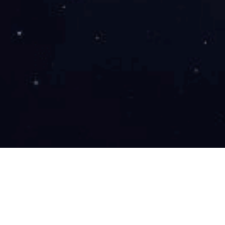
上一篇
导航
介绍
33
3377体育足球直播网址『3377.com』
产品展
💖3377体育官网登录入口,3377足球网
页版,app下载,平台在线快速注册链接
动态速
📱是最有态度的体育赛事平台,结合
企业服
3377体育与3377体育在线内容体系,用