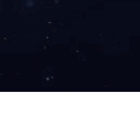
下一篇
联系方式
77足球
贵州省贵阳市云岩区新添
289号中天花园玉兰园E
示
13138353930
递
anterior@mac.com
务